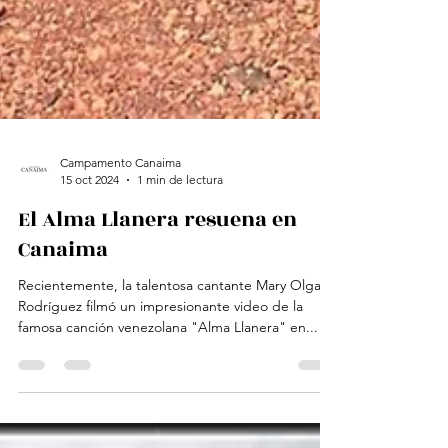
Campamento Canaima
15 oct 2024
1 min de lectura
El Alma Llanera resuena en
Canaima
Recientemente, la talentosa cantante Mary Olga
Rodríguez filmó un impresionante video de la
famosa canción venezolana "Alma Llanera" en...