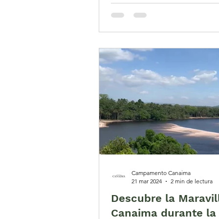
Campamento Canaima
21 mar 2024
2 min de lectura
Descubre la Maravil
Canaima durante la