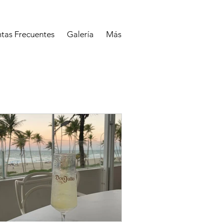
tas Frecuentes
Galería
Más