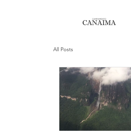
All Posts