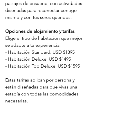
paisajes de ensueño, con actividades 
diseñadas para reconectar contigo 
mismo y con tus seres queridos. 
Opciones de alojamiento y tarifas
Elige el tipo de habitación que mejor 
se adapte a tu experiencia: 
- Habitación Standard: USD $1395
- Habitación Deluxe: USD $1495
- Habitación Top Deluxe: USD $1595
Estas tarifas aplican por persona y 
están diseñadas para que vivas una 
estadía con todas las comodidades 
necesarias. 