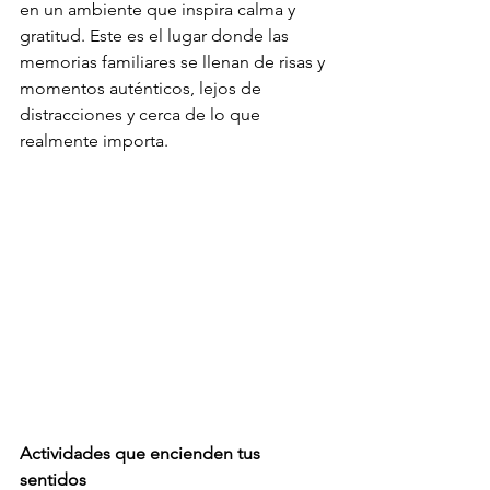
en un ambiente que inspira calma y 
gratitud. Este es el lugar donde las 
memorias familiares se llenan de risas y 
momentos auténticos, lejos de 
distracciones y cerca de lo que 
realmente importa.
Actividades que encienden tus 
sentidos