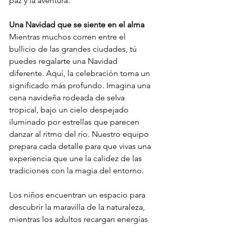
paz y la aventura.
Una Navidad que se siente en el alma
Mientras muchos corren entre el 
bullicio de las grandes ciudades, tú 
puedes regalarte una Navidad 
diferente. Aquí, la celebración toma un 
significado más profundo. Imagina una 
cena navideña rodeada de selva 
tropical, bajo un cielo despejado 
iluminado por estrellas que parecen 
danzar al ritmo del río. Nuestro equipo 
prepara cada detalle para que vivas una 
experiencia que une la calidez de las 
tradiciones con la magia del entorno.
Los niños encuentran un espacio para 
descubrir la maravilla de la naturaleza, 
mientras los adultos recargan energías 