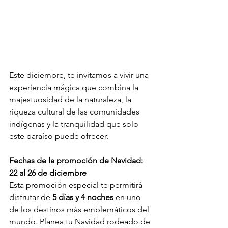
Este diciembre, te invitamos a vivir una 
experiencia mágica que combina la 
majestuosidad de la naturaleza, la 
riqueza cultural de las comunidades 
indígenas y la tranquilidad que solo 
este paraíso puede ofrecer. 
Fechas de la promoción de Navidad: 
22 al 26 de diciembre
Esta promoción especial te permitirá 
disfrutar de 
5 días y 4 noches
 en uno 
de los destinos más emblemáticos del 
mundo. Planea tu Navidad rodeado de 