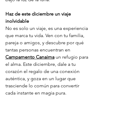
Haz de este diciembre un viaje 
inolvidable
No es solo un viaje, es una experiencia 
que marca tu vida. Ven con tu familia, 
pareja o amigos, y descubre por qué 
tantas personas encuentran en 
Campamento Canaima
 un refugio para 
el alma. Este diciembre, dale a tu 
corazón el regalo de una conexión 
auténtica, y goza en un lugar que 
trasciende lo común para convertir 
cada instante en magia pura.