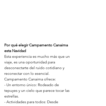
Por qué elegir Campamento Canaima 
esta Navidad
Esta experiencia es mucho más que un 
viaje, es una oportunidad para 
desconectarte del ruido cotidiano y 
reconectar con lo esencial.
Campamento Canaima ofrece: 
- Un entorno único: Rodeado de 
tepuyes y un cielo que parece tocar las 
estrellas. 
- Actividades para todos: Desde 