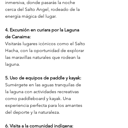
inmersiva, donde pasarás la noche 
cerca del Salto Angel, rodeado de la 
energía mágica del lugar. 
4. Excursión en curiara por la Laguna 
de Canaima:
Visitarás lugares icónicos como el Salto 
Hacha, con la oportunidad de explorar 
las maravillas naturales que rodean la 
laguna. 
5. Uso de equipos de paddle y kayak:
Sumérgete en las aguas tranquilas de 
la laguna con actividades recreativas 
como paddleboard y kayak. Una 
experiencia perfecta para los amantes 
del deporte y la naturaleza. 
6. Visita a la comunidad indígena: