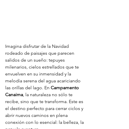
Imagina disfrutar de la Navidad 
rodeado de paisajes que parecen 
salidos de un sueño: tepuyes 
milenarios, cielos estrellados que te 
envuelven en su inmensidad y la 
melodía serena del agua acariciando 
las orillas del lago. En 
Campamento 
Canaima
, la naturaleza no sólo te 
recibe, sino que te transforma. Este es 
el destino perfecto para cerrar ciclos y 
abrir nuevos caminos en plena 
conexión con lo esencial: la belleza, la 