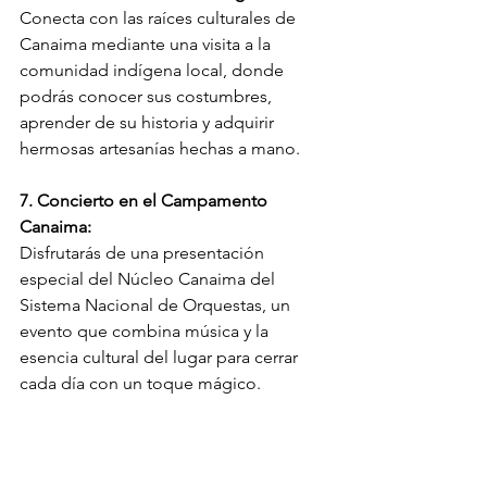
Conecta con las raíces culturales de 
Canaima mediante una visita a la 
comunidad indígena local, donde 
podrás conocer sus costumbres, 
aprender de su historia y adquirir 
hermosas artesanías hechas a mano. 
7. Concierto en el Campamento 
Canaima:
Disfrutarás de una presentación 
especial del Núcleo Canaima del 
Sistema Nacional de Orquestas, un 
evento que combina música y la 
esencia cultural del lugar para cerrar 
cada día con un toque mágico. 