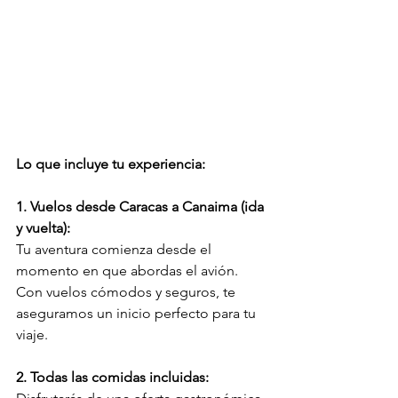
Lo que incluye tu experiencia:
1. Vuelos desde Caracas a Canaima (ida 
y vuelta):
Tu aventura comienza desde el 
momento en que abordas el avión. 
Con vuelos cómodos y seguros, te 
aseguramos un inicio perfecto para tu 
viaje.
2. Todas las comidas incluidas: