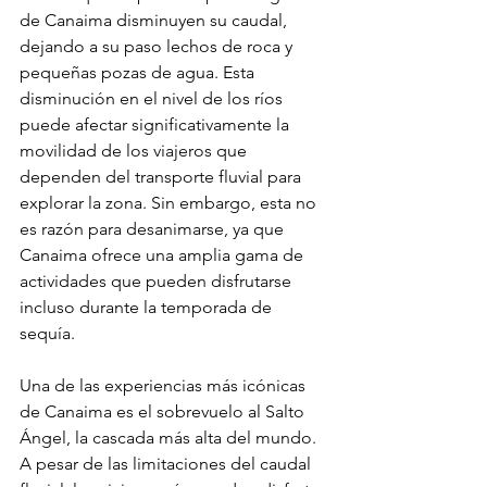
de Canaima disminuyen su caudal, 
dejando a su paso lechos de roca y 
pequeñas pozas de agua. Esta 
disminución en el nivel de los ríos 
puede afectar significativamente la 
movilidad de los viajeros que 
dependen del transporte fluvial para 
explorar la zona. Sin embargo, esta no 
es razón para desanimarse, ya que 
Canaima ofrece una amplia gama de 
actividades que pueden disfrutarse 
incluso durante la temporada de 
sequía.
Una de las experiencias más icónicas 
de Canaima es el sobrevuelo al Salto 
Ángel, la cascada más alta del mundo. 
A pesar de las limitaciones del caudal 