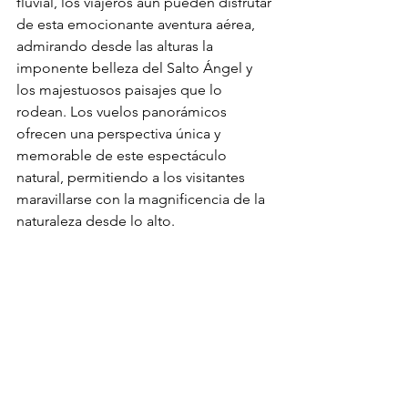
fluvial, los viajeros aún pueden disfrutar 
de esta emocionante aventura aérea, 
admirando desde las alturas la 
imponente belleza del Salto Ángel y 
los majestuosos paisajes que lo 
rodean. Los vuelos panorámicos 
ofrecen una perspectiva única y 
memorable de este espectáculo 
natural, permitiendo a los visitantes 
maravillarse con la magnificencia de la 
naturaleza desde lo alto.