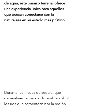
de agua, este paraíso terrenal ofrece 
una experiencia única para aquellos 
que buscan conectarse con la 
naturaleza en su estado más prístino.
Durante los meses de sequía, que 
generalmente van de diciembre a abril, 
los ríos que serpentean por la región 