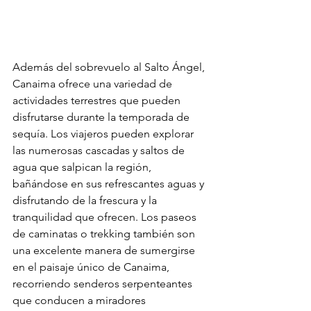
Además del sobrevuelo al Salto Ángel, 
Canaima ofrece una variedad de 
actividades terrestres que pueden 
disfrutarse durante la temporada de 
sequía. Los viajeros pueden explorar 
las numerosas cascadas y saltos de 
agua que salpican la región, 
bañándose en sus refrescantes aguas y 
disfrutando de la frescura y la 
tranquilidad que ofrecen. Los paseos 
de caminatas o trekking también son 
una excelente manera de sumergirse 
en el paisaje único de Canaima, 
recorriendo senderos serpenteantes 
que conducen a miradores 