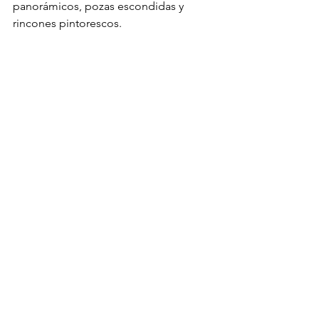
panorámicos, pozas escondidas y 
rincones pintorescos.