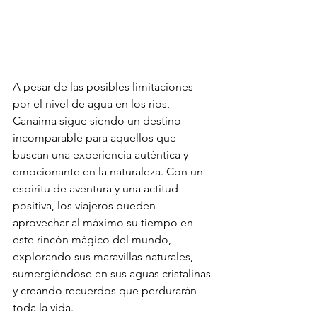
A pesar de las posibles limitaciones 
por el nivel de agua en los ríos, 
Canaima sigue siendo un destino 
incomparable para aquellos que 
buscan una experiencia auténtica y 
emocionante en la naturaleza. Con un 
espíritu de aventura y una actitud 
positiva, los viajeros pueden 
aprovechar al máximo su tiempo en 
este rincón mágico del mundo, 
explorando sus maravillas naturales, 
sumergiéndose en sus aguas cristalinas 
y creando recuerdos que perdurarán 
toda la vida.