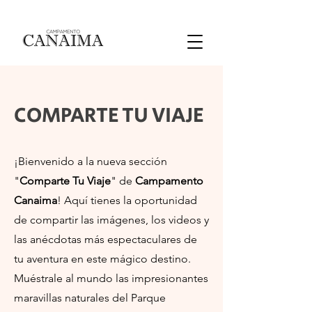
COMPARTE TU VIAJE
¡Bienvenido a la nueva sección
"
Comparte Tu Viaje
" de
Campamento
Canaima
! Aquí tienes la oportunidad
de compartir las imágenes, los videos y
las anécdotas más espectaculares de
tu aventura en este mágico destino.
Muéstrale al mundo las impresionantes
maravillas naturales del Parque